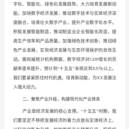
字化、智能化、绿色化发展趋势，大力培育发展新动
能。加快数字经济发展，推动数字技术与实体经济深
度融合，培育壮大数字产业，提升产业数字化水平。
积极发展智能制造，推动制造业企业智能化改造，提
高生产效率和产品质量。加强绿色技术创新，推动绿
色产业发展，实现经济发展与生态环境保护的良性互
动。据权威统计机构数据，数字经济对GDP增长的贡
献率逐年提升，预计到“十五五”末将达到XX％以上。
我们要紧紧抓住时代机遇，培育新动能，为XX发展注
入强大动力。
二、聚焦产业升级，构建现代化产业体系
产业是经济发展的核心支撑。“十五五”时期，我
们要坚定不移把发展经济的着力点放在实体经济上，