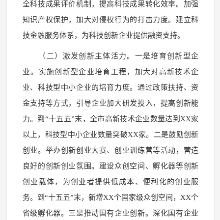
全科技成果评价机制，提高科技成果转化效率。加强
知识产权保护，加大对侵权行为的打击力度。建立科
技金融服务体系，为科技创新企业提供融资支持。
（二）激发创新主体活力。一是培育创新型企
业。实施创新型企业培育工程，加大对高新技术企
业、科技型中小企业的培育力度。通过政策扶持、资
金支持等方式，引导企业加大研发投入，提高创新能
力。到“十五五”末，全市高新技术企业数量达到XX家
以上，科技型中小企业数量突破XX家。二是鼓励创新
创业。举办创新创业大赛、创业训练营等活动，营造
良好的创新创业氛围。建设众创空间、孵化器等创新
创业载体，为创业者提供低成本、便利化的创业服
务。到“十五五”末，新增XX个国家级众创空间，XX个
省级孵化器。三是推动国有企业创新。深化国有企业