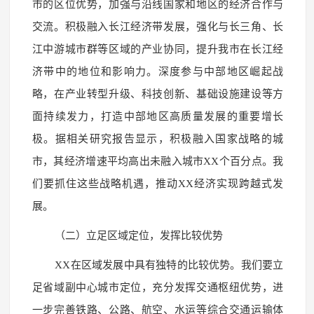
市的区位优势，加强与沿线国家和地区的经济合作与
交流。积极融入长江经济带发展，强化与长三角、长
江中游城市群等区域的产业协同，提升我市在长江经
济带中的地位和影响力。深度参与中部地区崛起战
略，在产业转型升级、科技创新、基础设施建设等方
面持续发力，打造中部地区高质量发展的重要增长
极。据相关研究报告显示，积极融入国家战略的城
市，其经济增速平均高出未融入城市XX个百分点。我
们要抓住这些战略机遇，推动XX经济实现跨越式发
展。
（二）立足区域定位，发挥比较优势
XX在区域发展中具有独特的比较优势。我们要立
足省域副中心城市定位，充分发挥交通枢纽优势，进
一步完善铁路、公路、航空、水运等综合交通运输体