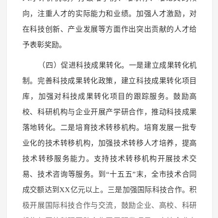
向，注重人才的实际能力和业绩。加强人才激励，对
在科技创新、产业发展等方面作出突出贡献的人才给
予表彰奖励。
（四）促进科技成果转化。一是建立成果转化机
制。完善科技成果转化政策，建立科技成果转化项目
库，加强对科技成果转化项目的跟踪服务。鼓励高
校、科研机构与企业开展产学研合作，推动科技成果
落地转化。二是培育技术转移机构。培育发展一批专
业化的技术转移机构，加强技术转移人才培养，提高
技术转移服务能力。支持技术转移机构开展技术交
易、技术咨询等服务。到“十五五”末，全市技术合同
成交额达到XX亿元以上。三是加强国际科技合作。积
极开展国际科技合作与交流，鼓励企业、高校、科研