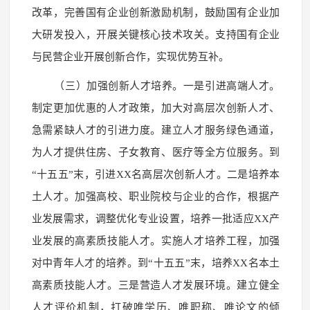
改革，完善国有企业创新激励机制，鼓励国有企业加
大研发投入，开展关键核心技术攻关。支持国有企业
与民营企业开展创新合作，实现优势互补。
（三）加强创新人才培养。一是引进高端人才。
制定更加优惠的人才政策，加大对高层次创新人才、
急需紧缺人才的引进力度。建立人才服务绿色通道，
为人才提供住房、子女教育、医疗等全方位服务。到
“十五五”末，引进XX名高层次创新人才。二是培养本
土人才。加强高校、职业院校与企业的合作，根据产
业发展需求，调整优化专业设置，培养一批适应XX产
业发展的高素质技能人才。实施人才培养工程，加强
对中青年人才的培养。到“十五五”末，培养XX名本土
高素质技能人才。三是营造人才发展环境。建立健全
人才评价机制，打破唯学历、唯职称、唯论文的倾