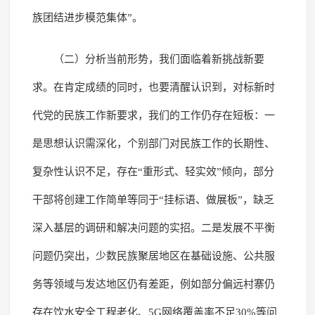
族团结进步模范集体”。
（二）分析当前形势，我们面临着新挑战新要
求。在肯定成绩的同时，也要清醒认识到，对标新时
代党的民族工作新要求，我们的工作仍存在短板：一
是思想认识需深化，个别部门对民族工作的长期性、
复杂性认识不足，存在“重形式、轻实效”倾向，部分
干部将创建工作简单等同于“挂标语、做展板”，缺乏
深入基层的调研和解决问题的实招。二是发展不平衡
问题仍突出，少数民族聚居地区在基础设施、公共服
务等领域与发达地区仍有差距，例如部分偏远村寨仍
存在饮水安全工程老化、5G网络覆盖率不足30%等问