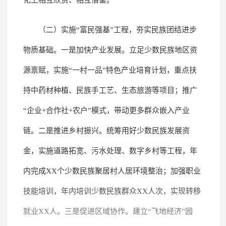
（二）实施“富民强基”工程，夯实民族团结进步
物质基础。一是加快产业发展。立足少数民族地区资
源禀赋，实施“一村一品”特色产业培育计划，重点扶
持中药材种植、民族手工艺、生态旅游等项目；推广
“企业+合作社+农户”模式，带动更多群众嵌入产业
链。二是推进乡村振兴。统筹用好少数民族发展资
金，实施道路拓宽、污水处理、数字乡村等工程，年
内完成XX个少数民族聚居村人居环境整治；加强职业
技能培训，年内培训少数民族群众XX人次，实现转移
就业XX人。三是促进区域协作。建立“飞地经济”园