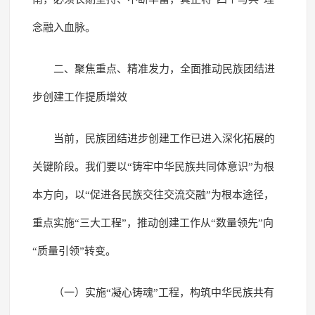
念融入血脉。
二、聚焦重点、精准发力，全面推动民族团结进
步创建工作提质增效
当前，民族团结进步创建工作已进入深化拓展的
关键阶段。我们要以“铸牢中华民族共同体意识”为根
本方向，以“促进各民族交往交流交融”为根本途径，
重点实施“三大工程”，推动创建工作从“数量领先”向
“质量引领”转变。
（一）实施“凝心铸魂”工程，构筑中华民族共有