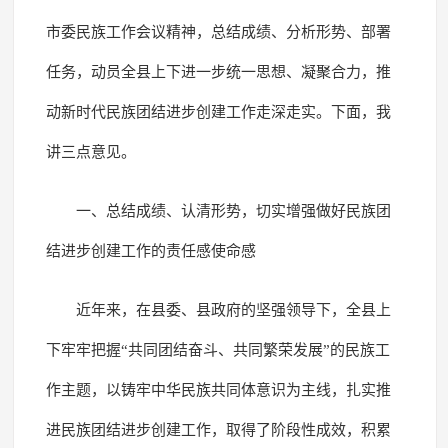
市委民族工作会议精神，总结成绩、分析形势、部署
任务，动员全县上下进一步统一思想、凝聚合力，推
动新时代民族团结进步创建工作走深走实。下面，我
讲三点意见。
一、总结成绩、认清形势，切实增强做好民族团
结进步创建工作的责任感使命感
近年来，在县委、县政府的坚强领导下，全县上
下牢牢把握“共同团结奋斗、共同繁荣发展”的民族工
作主题，以铸牢中华民族共同体意识为主线，扎实推
进民族团结进步创建工作，取得了阶段性成效，积累