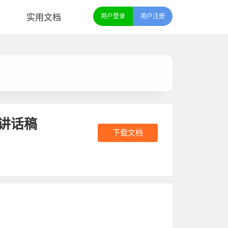
实用文档
用户登录
用户注册
讲话稿
下载文档