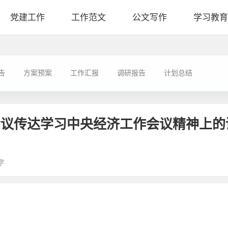
党建工作
工作范文
公文写作
学习教育
告
方案预案
工作汇报
调研报告
计划总结
会议传达学习中央经济工作会议精神上的
字