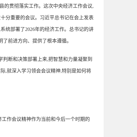
我县的贯彻落实工作。这次中央经济工作会议,
次十分重要的会议。习近平总书记在会上发表
,系统部署了2026年的经济工作。总书记的讲
指明了前进方向、提供了根本遵循。
学判断和决策部署上来,把智慧和力量凝聚到
际,就深入学习领会会议精神,特别是如何将
济工作会议精神作为当前和今后一个时期的