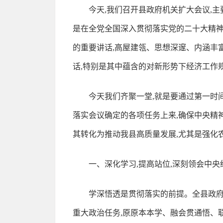
今天,我们召开县政府机关扩大会议,
是在全党全国深入贯彻落实党的二十大精
的重要讲话,高屋建瓴、思想深邃、内涵丰富
话,特别是其中蕴含的对新形势下经济工作
今天我们齐聚一堂,就是要通过第一时
落实会议确定的各项任务上来,确保中央精
其转化为推动我县高质量发展,尤其是强化
一、深化学习,提高站位,深刻领会中
学深悟透是贯彻落实的前提。全县政府
重大政治任务,原原本本学、融会贯通悟、