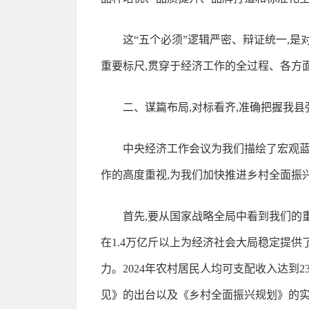
这“五个必须”逻辑严密、辩证统一,
重要标尺,贯穿于经济工作的全过程、各方
二、谋篇布局,对标看齐,准确把握我
中央经济工作会议为我们描绘了宏观蓝
作的高度重视,为我们加快推进乡村全面振
首先,要从国家战略全局中看到我们的重
在1.4万亿斤以上为经济社会大局稳定提供
力。2024年农村居民人均可支配收入达到
见》的出台以及《乡村全面振兴规划》的实