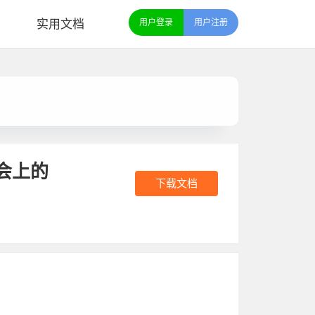
实用文档
用户登录
用户注册
会上的
下载文档