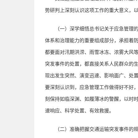
势研判上深刻认识这项工作的重大意义，
（一）深学细悟总书记关于应急管理的
体系和治理能力的重要组成部分，承担着
都要面对汛期洪涝、雨雪冰冻、浓雾大风
突发事件的处置，都直接关系人民群众的
现出发生突然、演变迅速、影响面广、处
要深刻认识到，应急管理工作做得好不好，
刻保持如临深渊、如履薄冰的警醒，以时
速响应、科学处置、有效救援。
（二）准确把握交通运输突发事件的