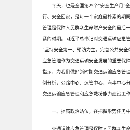
今天，也是全国第25个“安全生产月
行、安全回家，是每一个家庭最朴素的期
管理是保障人民群众生命财产安全的最后
紧的时期。习近平总书记对交通运输应急管
“坚持安全第一、预防为主，完善公共安全
应急管理作为交通运输安全发展的重要保
指示，为我们做好新时期交通运输应急管
例分析，公路中心、运管中心、海事中心
交通运输应急管理和应急救援能力建设工
一、提高政治站位，在把握形势任务
交通运输应急管理是保障人民群众生