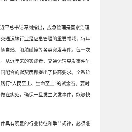
习近平总书记深刻指出，应急管理是国家治理
。交通运输行业是应急管理的重要领域，每年
车辆自燃、船舶碰撞等各类突发事件。每一次
当。从近年来的实践看，交通运输突发事件呈
协同配合的默契度都提出了极高要求。全系统
践行“人民至上、生命至上”的试金石。要时
、做在实处，确保一旦发生突发事件，能够快
事件具有明显的行业特征和季节规律，必须准