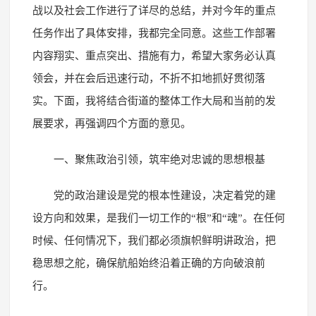
战以及社会工作进行了详尽的总结，并对今年的重点
任务作出了具体安排，我都完全同意。这些工作部署
内容翔实、重点突出、措施有力，希望大家务必认真
领会，并在会后迅速行动，不折不扣地抓好贯彻落
实。下面，我将结合街道的整体工作大局和当前的发
展要求，再强调四个方面的意见。
一、聚焦政治引领，筑牢绝对忠诚的思想根基
党的政治建设是党的根本性建设，决定着党的建
设方向和效果，是我们一切工作的“根”和“魂”。在任何
时候、任何情况下，我们都必须旗帜鲜明讲政治，把
稳思想之舵，确保航船始终沿着正确的方向破浪前
行。