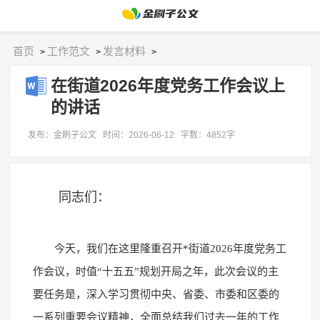
首页
工作范文
发言材料
>
>
>
在街道2026年度党务工作会议上
的讲话
发布：金刷子公文
时间：2026-06-12
字数：4852字
同志们：
今天，我们在这里隆重召开*街道2026年度党务工
作会议，时值“十五五”规划开局之年，此次会议的主
要任务是，深入学习贯彻中央、省委、市委和区委的
一系列重要会议精神，全面总结我们过去一年的工作