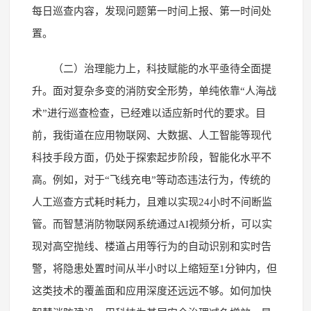
每日巡查内容，发现问题第一时间上报、第一时间处
置。
（二）治理能力上，科技赋能的水平亟待全面提
升。面对复杂多变的消防安全形势，单纯依靠“人海战
术”进行巡查检查，已经难以适应新时代的要求。目
前，我街道在应用物联网、大数据、人工智能等现代
科技手段方面，仍处于探索起步阶段，智能化水平不
高。例如，对于“飞线充电”等动态违法行为，传统的
人工巡查方式耗时耗力，且难以实现24小时不间断监
管。而智慧消防物联网系统通过AI视频分析，可以实
现对高空抛线、楼道占用等行为的自动识别和实时告
警，将隐患处置时间从半小时以上缩短至1分钟内，但
这类技术的覆盖面和应用深度还远远不够。如何加快