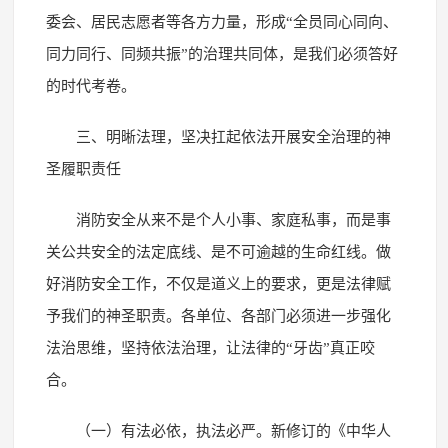
委会、居民志愿者等各方力量，形成“全员同心同向、
同力同行、同频共振”的治理共同体，是我们必须答好
的时代考卷。
三、明晰法理，坚决扛起依法开展安全治理的神
圣履职责任
消防安全从来不是个人小事、家庭私事，而是事
关公共安全的法定底线、是不可逾越的生命红线。做
好消防安全工作，不仅是道义上的要求，更是法律赋
予我们的神圣职责。各单位、各部门必须进一步强化
法治思维，坚持依法治理，让法律的“牙齿”真正咬
合。
（一）有法必依，执法必严。新修订的《中华人