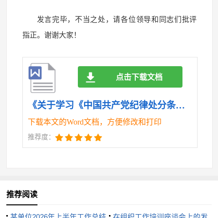
发言完毕，不当之处，请各位领导和同志们批评
指正。谢谢大家！
点击下载文档
《关于学习《中国共产党纪律处分条例》的研讨发言材料.doc》
下载本文的Word文档，方便修改和打印
推荐度：
推荐阅读
某单位2026年上半年工作总结
在组织工作培训座谈会上的发