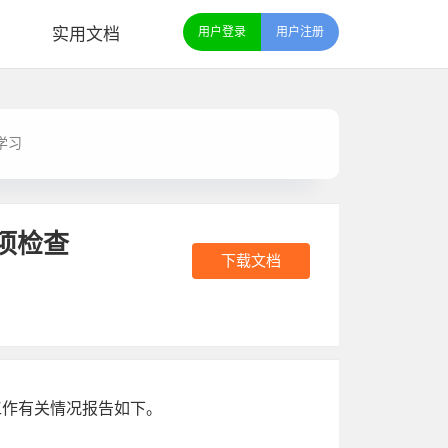
实用文档
用户登录
用户注册
学习
项检查
下载文档
工作有关情况报告如下。