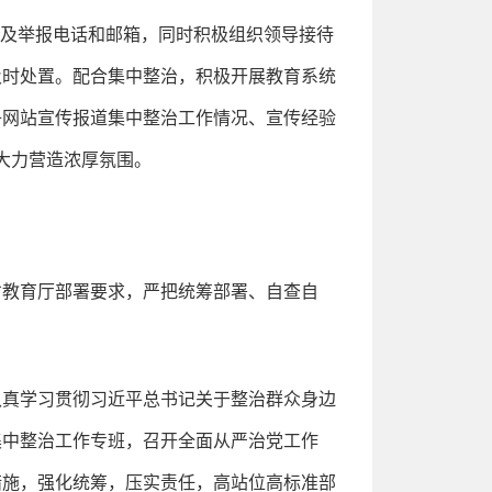
容及举报电话和邮箱，同时积极组织领导接待
及时处置。配合集中整治，积极开展教育系统
子网站宣传报道集中整治工作情况、宣传经验
大力营造浓厚氛围。
省教育厅部署要求，严把统筹部署、自查自
认真学习贯彻习近平总书记关于整治群众身边
集中整治工作专班，召开全面从严治党工作
措施，强化统筹，压实责任，高站位高标准部