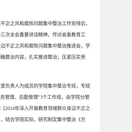
边不正之风和腐败问题集中整治工作安排后，
委三次全会重要讲话精神，传达省委教育工
身边不正之风和腐败问题集中整治推进会，学
明确整治内容，扎实推进整治；压紧压实责
处室负责人为成员的学院集中整治专班，专班
务管理、后勤管理”3个工作组，由学院分管
2024年深入开展教育领域群众身边不正之
》，结合学院实际，研究制定集中整治《方