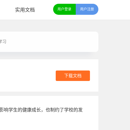
实用文档
用户登录
用户注册
学习
下载文档
仅影响学生的健康成长，也制约了学校的发