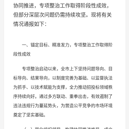
协同推进，专项整治工作取得阶段性成效，
但部分深层次问题仍需持续攻坚。现将有关
情况通报如下：
一、锚定目标、精准发力，专项整治工作取得阶
段性成效
专项整治启动以来，全市上下坚持问题导向、目
标导向、结果导向，以制度完善为基础、以监督执法
为抓手、以技术赋能为支撑，全力推动招投标领域秩
序持续向好。通过多方联动、重拳出击，有效遏制了
违法违规行为蔓延势头，为营造公平竞争的市场环境
奠定了坚实基础。