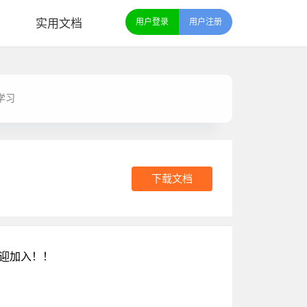
实用文档
用户登录
用户注册
学习
下载文档
。欢迎加入！！