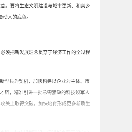
改善。要将生态文明建设与城市更新、和美乡
最动人的底色。
，必须把新发展理念贯穿于经济工作的全过程
创新型县为契机，加快构建以企业为主体、市
人才链，精准引进一批急需紧缺的科技领军人
术攻关上取得突破，加快培育形成更多新质生