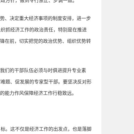
大政方针，做到令行禁止、步调一致。
形势、决定重大经济事项的制度安排，进一步
组织抓经济工作的政治责任，特别是在推进
冲锋在前，切实把党的政治优势、组织优势转
，我们的干部队伍必须与时俱进提升专业素
解难题、促发展的专家型干部。要坚决反对形
硬的能力作风保障经济工作行稳致远。
目标。这不仅是经济工作的出发点，也是落脚