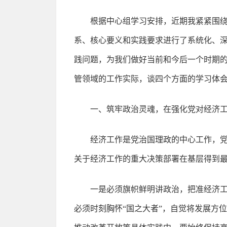
根据中心组学习安排，近期我紧紧围
系、核心要义和实践要求进行了系统化、
践问题，为我们做好当前和今后一个时期的
管领域的工作实际，谈四个方面的学习体
一、筑牢政治灵魂，在强化党对经济
经济工作是党治国理政的中心工作，
关于经济工作的重大决策部署在基层得到
一是必须旗帜鲜明讲政治，把准经济工
必须时刻胸怀“国之大者”，自觉将发展方