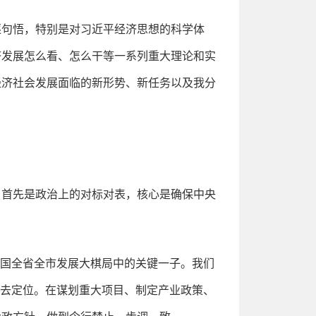
逐句悟，特别是对习近平经济思想的科学体
济发展怎么看、怎么干等一系列重大理论和实
经济社会发展面临的新形势、新任务以及我分
，首先是政治上的对标对表，核心是确保中央
全国全省全市发展大棋局中的关键一子。我们
、去定位。在谋划重大项目、制定产业政策、