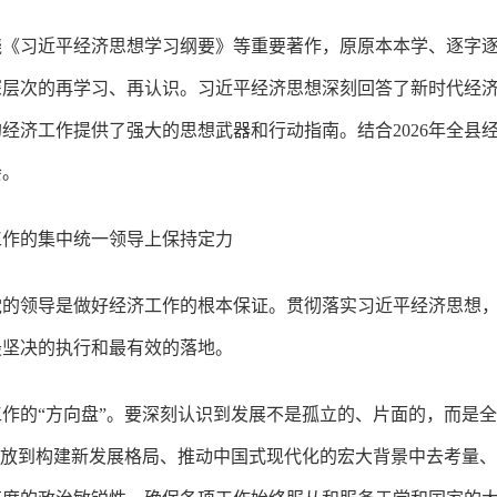
绕《习近平经济思想学习纲要》等重要著作，原原本本学、逐字
深层次的再学习、再认识。习近平经济思想深刻回答了新时代经
经济工作提供了强大的思想武器和行动指南。结合2026年全县
会。
工作的集中统一领导上保持定力
党的领导是做好经济工作的根本保证。贯彻落实习近平经济思想
最坚决的执行和最有效的落地。
作的“方向盘”。要深刻认识到发展不是孤立的、片面的，而是
位放到构建新发展格局、推动中国式现代化的宏大背景中去考量