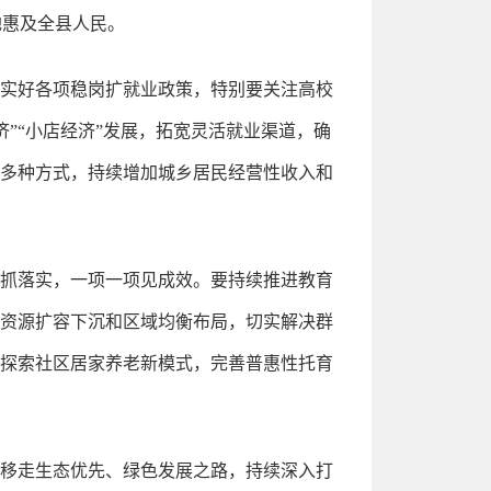
地惠及全县人民。
落实好各项稳岗扩就业政策，特别要关注高校
”“小店经济”发展，拓宽灵活就业渠道，确
等多种方式，持续增加城乡居民经营性收入和
件抓落实，一项一项见成效。要持续推进教育
疗资源扩容下沉和区域均衡布局，切实解决群
极探索社区居家养老新模式，完善普惠性托育
不移走生态优先、绿色发展之路，持续深入打