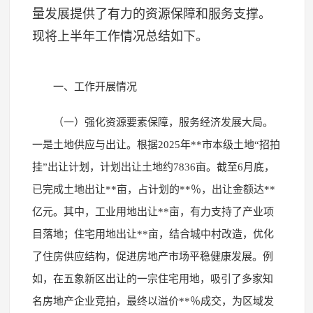
量发展提供了有力的资源保障和服务支撑。
现将上半年工作情况总结如下。
一、工作开展情况
（一）强化资源要素保障，服务经济发展大局。
一是土地供应与出让。根据2025年**市本级土地“招拍
挂”出让计划，计划出让土地约7836亩。截至6月底，
已完成土地出让**亩，占计划的**％，出让金额达**
亿元。其中，工业用地出让**亩，有力支持了产业项
目落地；住宅用地出让**亩，结合城中村改造，优化
了住房供应结构，促进房地产市场平稳健康发展。例
如，在五象新区出让的一宗住宅用地，吸引了多家知
名房地产企业竞拍，最终以溢价**％成交，为区域发