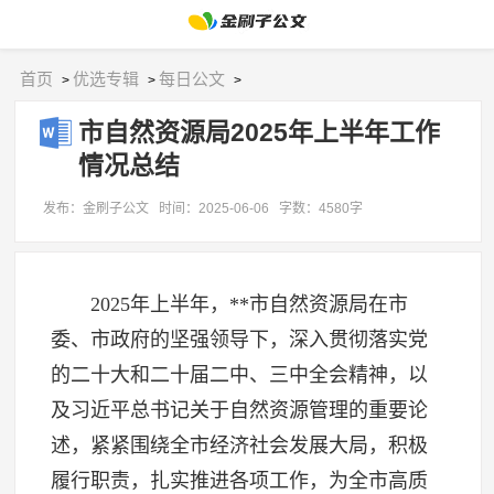
首页
优选专辑
每日公文
>
>
>
市自然资源局2025年上半年工作
情况总结
发布：金刷子公文
时间：2025-06-06
字数：4580字
2025年上半年，**市自然资源局在市
委、市政府的坚强领导下，深入贯彻落实党
的二十大和二十届二中、三中全会精神，以
及习近平总书记关于自然资源管理的重要论
述，紧紧围绕全市经济社会发展大局，积极
履行职责，扎实推进各项工作，为全市高质