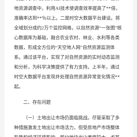
地资源调查中，利用AI技术使调查效率提高了**倍，
准确率达到**％以上。二是时空大数据平台建设。将
全域划分成约2万个监控网格，以自然资源“一张图”核
心数据库为基础，融合农业农村、林业、水利等各类
数据，形成全方位的“天空地人网”自然资源监测体
系。通过该平台，实现了对自然资源的实时动态监测
和分析，为科学决策提供了有力支持。上半年，通过
时空大数据平台发现并处理自然资源异常变化情况**
起。
二、存在问题
（一）土地出让市场仍面临挑战。尽管采取了多
种措施激发土地出让市场活力，但受房地产市场整体