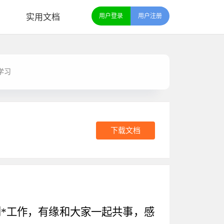
实用文档
用户登录
用户注册
学习
下载文档
*工作，有缘和大家一起共事，感