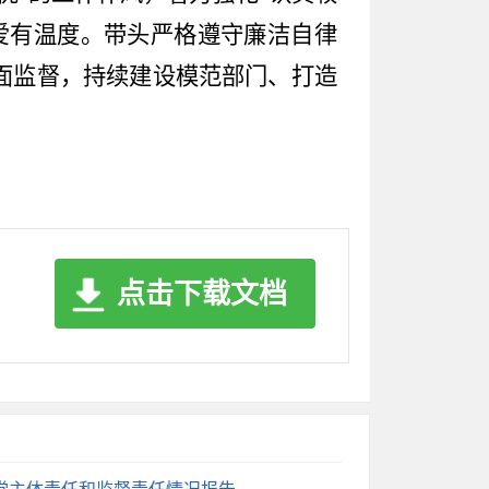
爱有温度。带头严格遵守廉洁自律
面监督，持续建设模范部门、打造
点击下载文档