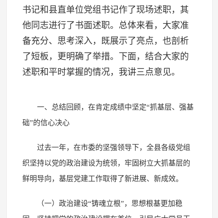
书记和县直单位党组书记作了现场述职，其
他同志进行了书面述职。总体来看，大家准
备充分、思考深入，既展示了亮点，也剖析
了短板，更明确了举措。下面，结合大家的
述职和平时掌握的情况，我讲三点意见。
一、总结回顾，在肯定成绩中坚定“抓基层、强基
础”的信心决心
过去一年，在市委的坚强领导下，全县各级党组
织坚持以党的政治建设为统领，牢固树立大抓基层的
鲜明导向，基层党建工作取得了新进展、新成效。
（一）政治建设“铸魂立根”，思想根基更加稳