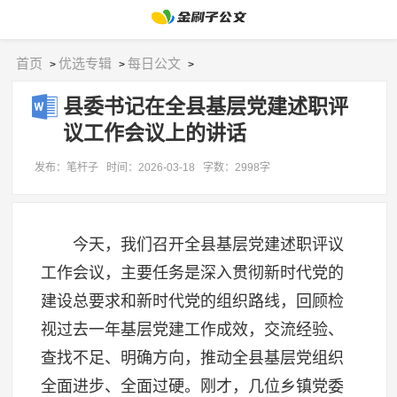
首页
优选专辑
每日公文
>
>
>
县委书记在全县基层党建述职评
议工作会议上的讲话
发布：笔杆子
时间：2026-03-18
字数：2998字
今天，我们召开全县基层党建述职评议
工作会议，主要任务是深入贯彻新时代党的
建设总要求和新时代党的组织路线，回顾检
视过去一年基层党建工作成效，交流经验、
查找不足、明确方向，推动全县基层党组织
全面进步、全面过硬。刚才，几位乡镇党委