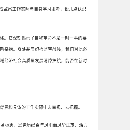
检监察工作实际与自身学习思考，谈几点认识
格。它深刻揭示了自我革命不是一时一事的要
战略举措。身处基层纪检监察战线，我们对此必
区域经济社会高质量发展清障护航，能否在新时
背景和具体的工作实际中去审视、去把握。
显著标志，是党历经百年风雨而风华正茂、活力