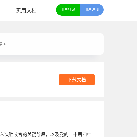
实用文档
用户登录
用户注册
学习
下载文档
入决胜收官的关键阶段，以及党的二十届四中