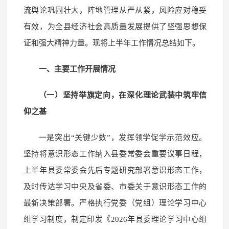
流舆论巩固壮大，阵地管理从严从紧，风险应对稳妥
有效，为全县经济社会高质量发展提供了坚强思想保
证和强大精神力量。现将上半年工作情况总结如下。
一、主要工作开展情况
（一）坚持举旗定向，在深化理论武装中筑牢信
仰之基
一是突出“关键少数”，发挥领学促学示范效应。
坚持将意识形态工作纳入县委常委会重要议事日程，
上半年县委常委会先后专题研究部署意识形态工作，
及时传达学习中央及省委、市委关于意识形态工作的
最新决策部署。严格执行党委（党组）理论学习中心
组学习制度，制定印发《2026年县委理论学习中心组