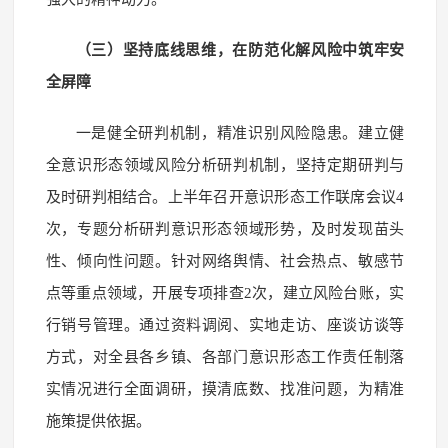
（三）坚持底线思维，在防范化解风险中筑牢安
全屏障
一是健全研判机制，精准识别风险隐患。建立健
全意识形态领域风险分析研判机制，坚持定期研判与
及时研判相结合。上半年召开意识形态工作联席会议4
次，专题分析研判意识形态领域形势，及时发现苗头
性、倾向性问题。针对网络舆情、社会热点、敏感节
点等重点领域，开展专项排查2次，建立风险台账，实
行销号管理。通过资料调阅、实地走访、座谈访谈等
方式，对全县各乡镇、各部门意识形态工作责任制落
实情况进行全面调研，摸清底数、找准问题，为精准
施策提供依据。