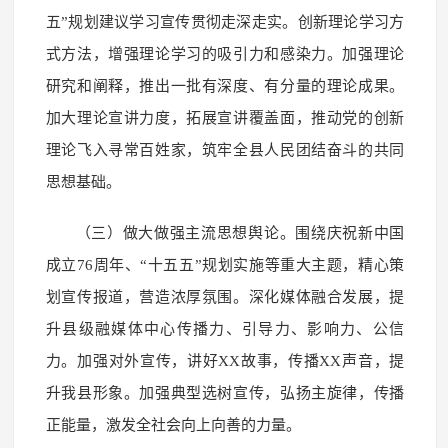
五”规划建议学习宣传贯彻走深走实。创新理论学习方
式方法，增强理论学习的吸引力和感染力。加强理论
研究和阐释，推出一批有深度、有分量的理论成果。
加大理论宣讲力度，拓展宣讲覆盖面，推动党的创新
理论飞入寻常百姓家，筑牢全县人民团结奋斗的共同
思想基础。
（三）做大做强主流思想舆论。围绕庆祝新中国
成立76周年、“十五五”规划实施等重大主题，精心策
划宣传报道，营造浓厚氛围。深化媒体融合发展，提
升县级融媒体中心传播力、引导力、影响力、公信
力。加强对外宣传，讲好XX故事，传播XX声音，提
升我县形象。加强典型选树宣传，弘扬主旋律，传播
正能量，激发全社会向上向善的力量。