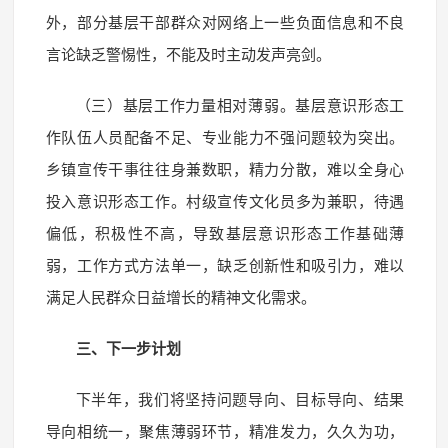
外，部分基层干部群众对网络上一些负面信息和不良
言论缺乏警惕性，不能及时主动发声亮剑。
（三）基层工作力量相对薄弱。基层意识形态工
作队伍人员配备不足、专业能力不强问题较为突出。
乡镇宣传干事往往身兼数职，精力分散，难以全身心
投入意识形态工作。村级宣传文化员多为兼职，待遇
偏低，积极性不高，导致基层意识形态工作基础薄
弱，工作方式方法单一，缺乏创新性和吸引力，难以
满足人民群众日益增长的精神文化需求。
三、下一步计划
下半年，我们将坚持问题导向、目标导向、结果
导向相统一，聚焦薄弱环节，精准发力，久久为功，