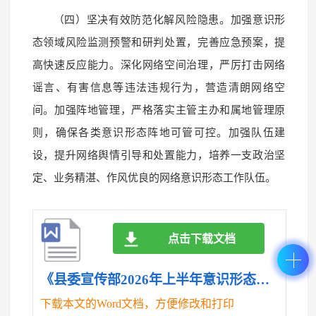
（四）坚决有效防范化解风险隐患。加强意识形
态领域风险监测预警和研判处置，完善应急预案，提
高快速反应能力。深化网络空间治理，严厉打击网络
谣言、有害信息等违法违规行为，营造清朗网络空
间。加强阵地管理，严格落实主管主办和属地管理原
则，确保各类意识形态阵地可管可控。加强队伍建
设，提升网络舆情引导和处置能力，培养一支政治坚
定、业务精湛、作风优良的网络意识形态工作队伍。
点击下载文档
《县委宣传部2026年上半年意识形态工作情况总结.doc》
下载本文的Word文档，方便修改和打印