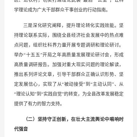
学理论成为广大干部群众干事创业的行动指南。
三是深化研究阐释，提升理论转化实践效能。坚
持理论联系实际，围绕全县经济社会发展中的热点难
点问题，组织社科界力量开展专题调研和理论研讨。
举办“十五五”开局之年高质量发展理论研讨会，形成
高质量调研报告。加强对重大现实问题的理论解读，
推出系列评论文章，引导干部群众正确认识形势、坚
定发展信心，实现了从“被动接受”到“主动认同”、从
“理论认知”到“实践自觉”的转变，为全县改革发展稳定
提供了有力的智力支持。
（二）坚持守正创新，在壮大主流舆论中唱响时
代强音