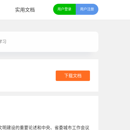
实用文档
用户登录
用户注册
学习
下载文档
文明建设的重要论述和中央、省委城市工作会议