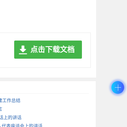
点击下载文档
建工作总结
言
谈话上的讲话
军人代表座谈会上的讲话