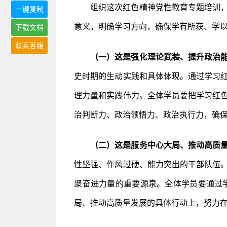
组织这次红色精神党性教育专题培训
一键复制
意义，明确学习方向，确保学有所获、学
下载文档
联系客服
（一）这是强化理论武装、提升政治
史时期的生动实践和具体体现。通过学习
理力量和实践伟力。全体学员要把学习红
治判断力、政治领悟力、政治执行力，确
（二）这是服务中心大局、推动高质
性坚强、作风过硬、能力突出的干部队伍
聚奋进力量的重要源泉。全体学员要通过
局、推动高质量发展的具体行动上，努力