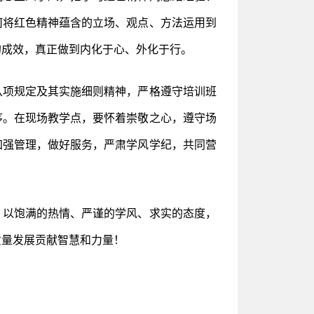
何将红色精神蕴含的立场、观点、方法运用到
的成效，真正做到内化于心、外化于行。
八项规定及其实施细则精神，严格遵守培训班
序。在现场教学点，要怀着崇敬之心，遵守场
加强管理，做好服务，严肃学风学纪，共同营
，以饱满的热情、严谨的学风、求实的态度，
质量发展贡献智慧和力量！