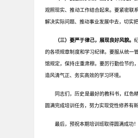
观照现实、推动工作结合起来。要紧密联
解决实际问题、推动事业发展中去，切实
（三）要严于律己，展现良好风貌。
的各项规章制度和学习纪律。要服从统一
馆规定，保持庄重肃穆。要厉行勤俭节约
造风清气正、务实高效的学习环境。
同志们，历史是最好的教科书，红色
圆满完成培训任务，努力实现党性修养有
最后，预祝本期培训班取得圆满成功