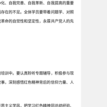
净化、自我完善、自我革新、自我提高的重要
面存在的不足。全体学员要带着问题学、对照
我革命的自觉性和坚定性，永葆共产党人的先
习培训中。要认真聆听专题辅导，积极参与现
故事，深刻感悟红色精神背后的信仰力量、人
克思主义学风，把学习红色精神同总结经验、