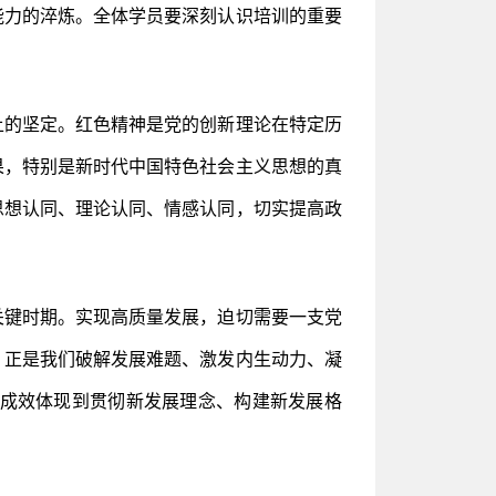
能力的淬炼。全体学员要深刻认识培训的重要
上的坚定。红色精神是党的创新理论在特定历
果，特别是新时代中国特色社会主义思想的真
思想认同、理论认同、情感认同，切实提高政
关键时期。实现高质量发展，迫切需要一支党
，正是我们破解发展难题、激发内生动力、凝
成效体现到贯彻新发展理念、构建新发展格