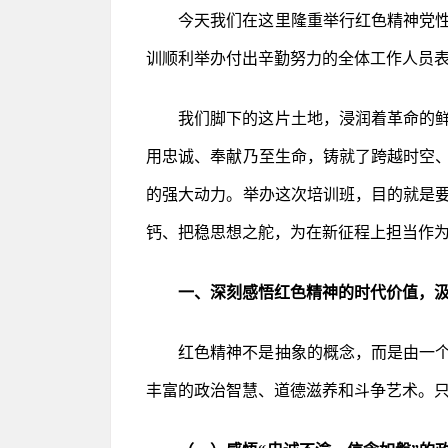
今天我们在这里隆重举行红色精神党
训顺利举办付出辛勤努力的全体工作人员
我们脚下的这片土地，浸润着革命的
用忠诚、奉献乃至生命，铸就了跨越时空
的强大动力。举办这次培训班，目的就是
钙、把稳思想之舵，为在新征程上担当作
一、深刻感悟红色精神的时代价值，
红色精神不是抽象的概念，而是由一
丰富的政治智慧、道德滋养和斗争艺术。