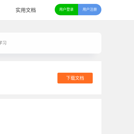
实用文档
用户登录
用户注册
学习
下载文档